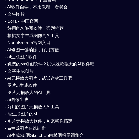
- AI软件自学，不用教程一看就会
- 文生图片
- Sora - 中国官网
- 好用的AI修图软件，强烈推荐
- 根据文字生成图像的AI工具
- NanoBanana官网入口
- AI修图一键消除，好用方便
- ai生成图片软件
- 免费的ps修图软件？试试这款强大的AI软件吧
- 文字生成图片
- AI无损放大图片，试试这款工具吧
- 图片ai生成软件
- 图片无损放大的AI工具
- ai图像生成
- 好用的图片无损放大AI工具
- 能生成图片的ai
- 图片无损放大软件，AI来帮你搞定
- ai生成图片在线制作
- AI生成SU图SketchUp白模图提示词集合