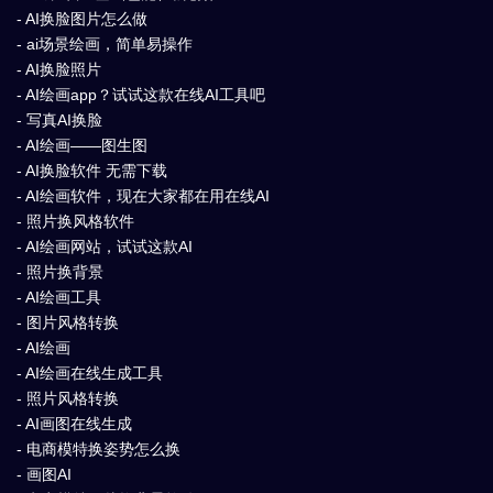
- AI换脸图片怎么做
- ai场景绘画，简单易操作
- AI换脸照片
- AI绘画app？试试这款在线AI工具吧
- 写真AI换脸
- AI绘画——图生图
- AI换脸软件 无需下载
- AI绘画软件，现在大家都在用在线AI
- 照片换风格软件
- AI绘画网站，试试这款AI
- 照片换背景
- AI绘画工具
- 图片风格转换
- AI绘画
- AI绘画在线生成工具
- 照片风格转换
- AI画图在线生成
- 电商模特换姿势怎么换
- 画图AI