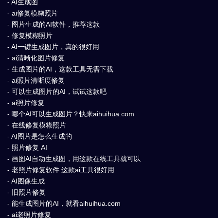
- AI生成图
- ai修复模糊照片
- 图片生成的AI软件，推荐这款
- 修复模糊照片
- AI一键生成图片，真的很好用
- ai清晰化图片修复
- 生成图片的AI，这款工具无需下载
- ai照片清晰度修复
- 可以生成图片的AI，试试这款吧
- ai照片修复
- 哪个AI可以生成图片？快来aihuihua.com
- 在线修复模糊照片
- AI图片是怎么生成的
- 照片修复 AI
- 画图AI自动生成图，用这款在线工具就可以
- 老照片修复软件 这款ai工具很好用
- AI图像生成
- 旧照片修复
- 能生成图片的AI，就看aihuihua.com
- ai老照片修复