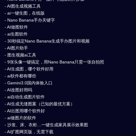
- AI图生成视频工具
- ai一键生图，在线版
- Nano Banana手办关键字
- AI做图软件
- ai生图软件
- 30秒搞定Nano Banana生成手办图片和视频
- AI图片助手
- 图生视频ai工具
- 9张头像一键搞定，用Nano Banana只需一张自拍照
- AI生成图，哪个软件好用
- ai软件都有哪些
- Gemini3.0国内体验入口
- AI改图好用吗
- ai自动生成图片软件
- AI生成无缝图案（已知的最优方案）
- AI出图用哪个软件好
- ai做图片的软件
- 沙发、床、衣柜…一键生成家具展示效果图
- AI扩图网页版，无需下载