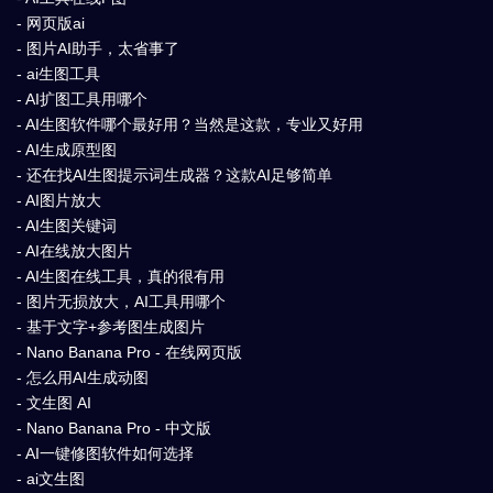
- 网页版ai
- 图片AI助手，太省事了
- ai生图工具
- AI扩图工具用哪个
- AI生图软件哪个最好用？当然是这款，专业又好用
- AI生成原型图
- 还在找AI生图提示词生成器？这款AI足够简单
- AI图片放大
- AI生图关键词
- AI在线放大图片
- AI生图在线工具，真的很有用
- 图片无损放大，AI工具用哪个
- 基于文字+参考图生成图片
- Nano Banana Pro - 在线网页版
- 怎么用AI生成动图
- 文生图 AI
- Nano Banana Pro - 中文版
- AI一键修图软件如何选择
- ai文生图