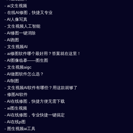
- ai文生视频
- 在线AI修图，快捷又专业
- AI人像写真
- 文生视频人工智能
- AI修图一键消除
- AI跑图
- 文生视频AI
- ai修图软件哪个最好用？答案就在这里！
- AI图像临摹——图生图
- 文生视频aigc
- AI做图软件怎么选？
- AI制图
- 文生视频AI软件有哪些？用这款就够了
- 修图AI软件
- AI在线修图，快捷方便无需下载
- ai图生视频
- AI在线修图，专业快捷一键搞定
- AI在线p图
- 图生视频ai工具