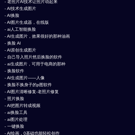
- 老照片AI技术让照片动起来
- AI技术生成图片
- AI换脸
- AI图片生成器，在线版
- ai人工智能换脸
- AI生成图片，效果很好的那种油画
- 换脸 AI
- AI原创生成图片
- 自己导入照片然后换脸的软件
- ai生成图片，可用于电商的那种
- 换脸软件
- AI生成图片——人像
- 换脸不换身子的p图软件
- AI图片清晰修复-老照片修复
- 照片换脸
- AI把图片转成视频
- ai换脸工具
- ai图片处理
- 一键换脸
- AI绘画，0基础也能轻松创作