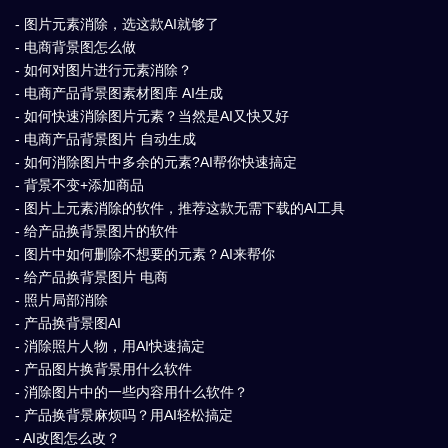
- 图片元素消除，选这款AI就够了
- 电商背景图怎么做
- 如何对图片进行元素消除？
- 电商产品背景图素材图库 AI生成
- 如何快速消除图片元素？当然是AI又快又好
- 电商产品背景图片 自动生成
- 如何消除图片中多余的元素?AI帮你快速搞定
- 背景不变+添加商品
- 图片上元素消除的软件，推荐这款无需下载的AI工具
- 给产品换背景图片的软件
- 图片中如何删除不想要的元素？AI来帮你
- 给产品换背景图片 电商
- 照片局部消除
- 产品换背景图AI
- 消除照片人物，用AI快速搞定
- 产品图片换背景用什么软件
- 消除图片中的一些内容用什么软件？
- 产品换背景麻烦吗？用AI轻松搞定
- AI改图怎么改？