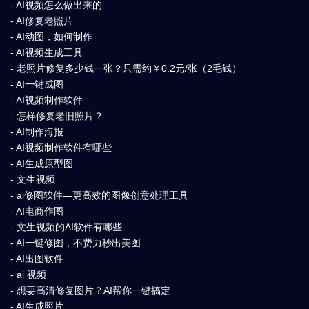
- AI视频怎么做出来的
- AI修复老照片
- AI动图，如何制作
- AI视频生成工具
- 老照片修复多少钱一张？只需约￥0.2元/张（2毛钱）
- AI一键成图
- AI视频制作软件
- 怎样修复老旧照片？
- AI制作海报
- AI视频制作软件有哪些
- AI生成原型图
- 文生视频
- ai修图软件—更高效的图像创意处理工具
- AI电商作图
- 文生视频的AI软件有哪些
- AI一键修图，不费力秒出美图
- AI出图软件
- ai 视频
- 想要高清修复图片？AI帮你一键搞定
- AI生成照片