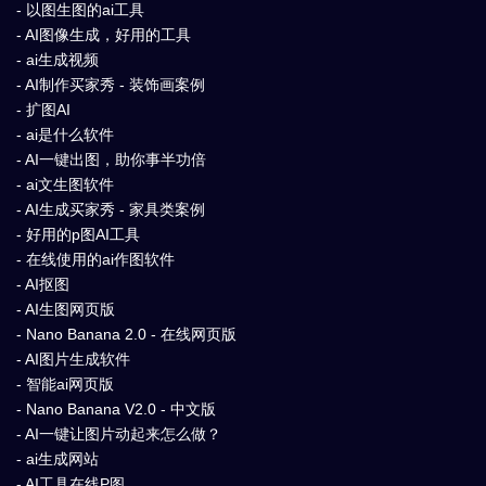
- 以图生图的ai工具
- AI图像生成，好用的工具
- ai生成视频
- AI制作买家秀 - 装饰画案例
- 扩图AI
- ai是什么软件
- AI一键出图，助你事半功倍
- ai文生图软件
- AI生成买家秀 - 家具类案例
- 好用的p图AI工具
- 在线使用的ai作图软件
- AI抠图
- AI生图网页版
- Nano Banana 2.0 - 在线网页版
- AI图片生成软件
- 智能ai网页版
- Nano Banana V2.0 - 中文版
- AI一键让图片动起来怎么做？
- ai生成网站
- AI工具在线P图