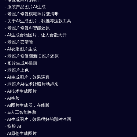
- 服装产品图片AI生成
- 老照片修复模糊照片变清晰
- 关于AI生成图片，我推荐这款工具
- 老照片修复AI智能还原
- AI生成食物图片，让人食欲大开
- 老照片变清晰
- AI衣服图片生成
- 老照片修复翻新旧照片还原
- 图片生成AI插画
- 老照片上色
- AI生成图片，效果逼真
- 老照片AI技术让照片动起来
- AI技术生成图片
- AI换脸
- AI图片生成器，在线版
- ai人工智能换脸
- AI生成图片，效果很好的那种油画
- 换脸 AI
- AI原创生成图片