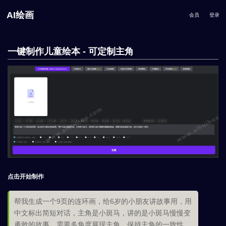
AI绘画
会员
登录
一键制作儿童绘本 - 可定制主角
点击开始制作
帮我生成一个9页的连环画，给6岁的小朋友讲故事用，用
中文标出简短对话，主角是小斑马，讲的是小斑马慢慢变
勇敢的故事，需要多角度展现主角，保持主角的一致性。