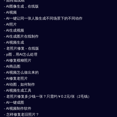
- 图转成线稿
- AI图像生成，在线版
- AI视频
- AI一键让同一张人脸生成不同场景下的不同动作
- AI照片
- AI生成视频
- AI生成图片在线制作
- AI视频生成
- 老照片修复 - 在线版
- p图，用AI怎么处理
- AI修复模糊照片
- AI商品图
- AI视频怎么做出来的
- AI修复老照片
- AI动图，如何制作
- AI视频生成工具
- 老照片修复多少钱一张？只需约￥0.2元/张（2毛钱）
- AI一键成图
- AI视频制作软件
- 怎样修复老旧照片？