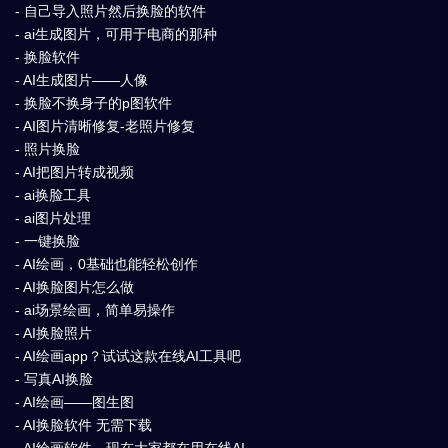
- 自己导入照片然后换脸的软件
- ai生成图片，可用于电商的那种
- 换脸软件
- AI生成图片——人像
- 换脸不换身子的p图软件
- AI图片清晰修复-老照片修复
- 照片换脸
- AI把图片转成视频
- ai换脸工具
- ai图片处理
- 一键换脸
- AI绘画，0基础也能轻松创作
- AI换脸图片怎么做
- ai场景绘画，简单易操作
- AI换脸照片
- AI绘画app？试试这款在线AI工具吧
- 写真AI换脸
- AI绘画——图生图
- AI换脸软件 无需下载