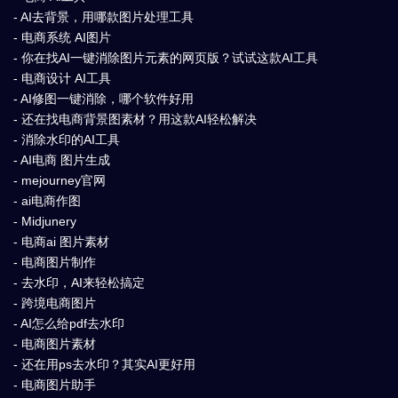
- AI去背景，用哪款图片处理工具
- 电商系统 AI图片
- 你在找AI一键消除图片元素的网页版？试试这款AI工具
- 电商设计 AI工具
- AI修图一键消除，哪个软件好用
- 还在找电商背景图素材？用这款AI轻松解决
- 消除水印的AI工具
- AI电商 图片生成
- mejourney官网
- ai电商作图
- Midjunery
- 电商ai 图片素材
- 电商图片制作
- 去水印，AI来轻松搞定
- 跨境电商图片
- AI怎么给pdf去水印
- 电商图片素材
- 还在用ps去水印？其实AI更好用
- 电商图片助手