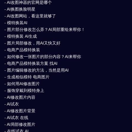
- AI改图神器的官网是哪个
- AI换图换脸明星
- AI改图网站，看这里就够了
- 模特换装AI
- 图片部分修改怎么弄？AI局部重绘来帮你！
- 模特换装 AI生成
- 图片局部修改，用AI又快又好
- 电商产品模特换装
- 如何修改一张图片的部分内容？AI来帮你
- 电商产品模特换装方案 找AI
- 图片编辑修改的方法，当然是用AI
- 生成相似模特 电商图片
- 如何用AI修改图片
- 服饰穿戴到模特身上
- AI修改图片内容
- AI试衣
- AI修改图片背景
- AI试衣 在线
- AI局部修改图片
- 在线试衣 AI