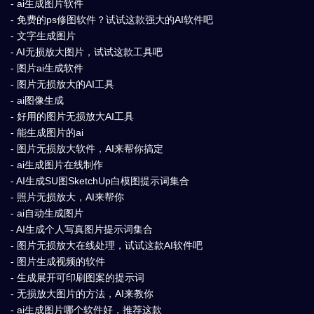
- ai生成图片软件
- 免费的ps修图软件？试试这款强大的AI软件吧
- 文字生成图片
- AI无损放大图片，试试这款工具吧
- 图片ai生成软件
- 图片无损放大的AI工具
- ai图像生成
- 好用的图片无损放大AI工具
- 能生成图片的ai
- 图片无损放大软件，AI来帮你搞定
- ai生成图片在线制作
- AI生成SU图SketchUp白模图提示词集合
- 照片无损放大，AI来帮你
- ai自动生成图片
- AI生成个人写真图片提示词集合
- 图片无损放大在线处理，试试这款AI软件吧
- 图片生成视频的软件
- 生成展开可印刷图案的提示词
- 无损放大图片的方法，AI来教你
- ai生成图片哪个软件好，推荐这款