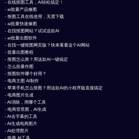
- 在线抠图工具，AI轻松搞定！
- ai批量产品修图
- 抠图工具在线使用，无需下载
- ai批量快速修图
- 在找抠图网站？试试这款AI
- ai批量出图软件
- 在找一键抠图网页版？快来看看这个AI网站
- 批量出图教程
- 抠图怎么抠？用这款AI一键搞定
- 怎么批量作图
- 抠图软件哪个好用？
- 电商主图 AI制作
- 苹果手机怎么抠图？用这款AI的小程序版直接搞定
- 电商图片生成
- AI消除，用哪个工具
- 电商背景图，AI生成
- AI去字幕的工具
- AI生成电商图片
- AI处理图片
- 电商 AI工具