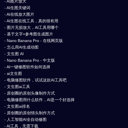
- AI图片放大
- AI生图关键词
- AI在线放大图片
- AI生图在线工具，真的很有用
- 图片无损放大，AI工具用哪个
- 基于文字+参考图生成图片
- Nano Banana Pro - 在线网页版
- 怎么用AI生成动图
- 文生图 AI
- Nano Banana Pro - 中文版
- AI一键修图软件如何选择
- ai文生图
- 电脑修图软件，试试这款AI工具吧
- 文生图ai工具
- 原创圈的原创头像制作方式
- 电脑修图用什么软件，AI是一个好选择
- 文生图ai排名
- 原创圈的原创情头制作方式
- 人工智能AI全自动修图
- AI工具，无需下载