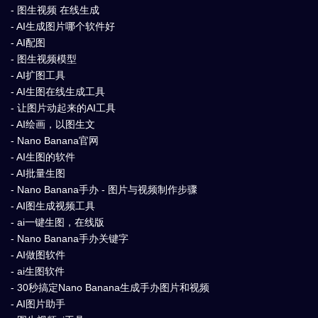
- 图生视频 在线生成
- AI生成图片哪个软件好
- AI配图
- 图生视频模型
- AI扩图工具
- AI生图在线生成工具
- 让图片动起来的AI工具
- AI绘画，以图生文
- Nano Banana官网
- AI生图的软件
- AI批量生图
- Nano Banana手办 - 图片与视频制作步骤
- AI图生成视频工具
- ai一键生图，在线版
- Nano Banana手办关键字
- AI做图软件
- ai生图软件
- 30秒搞定Nano Banana生成手办图片和视频
- AI图片助手