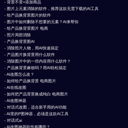
- 背景不变+添加商品
- 图片上元素消除的软件，推荐这款无需下载的AI工具
- 给产品换背景图片的软件
- 图片中如何删除不想要的元素？AI来帮你
- 给产品换背景图片 电商
- 照片局部消除
- 产品换背景图AI
- 消除照片人物，用AI快速搞定
- 产品图片换背景用什么软件
- 消除图片中的一些内容用什么软件？
- 产品换背景麻烦吗？用AI轻松搞定
- AI改图怎么改？
- 如何给产品换背景 电商图片
- AI在线改图
- 如何把产品背景换成纯白 电商图片
- AI改图神器
- 对话式改图，适合新手用的AI功能
- AI里的P图神器，必须是这款AI工具
- 对话式ai
- AI改图神器软件有哪些？