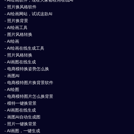
- AI绘画软件，现在大家都在用在线AI
- 照片换风格软件
- AI绘画网站，试试这款AI
- 照片换背景
- AI绘画工具
- 图片风格转换
- AI绘画
- AI绘画在线生成工具
- 照片风格转换
- AI画图在线生成
- 电商模特换姿势怎么换
- 画图AI
- 电商模特图片换背景软件
- AI绘图
- 电商模特图片怎么换背景
- 模特一键换背景
- AI画图在线生成
- 画图AI自动生成图
- 照片一键换背景
- AI画图，一键生成