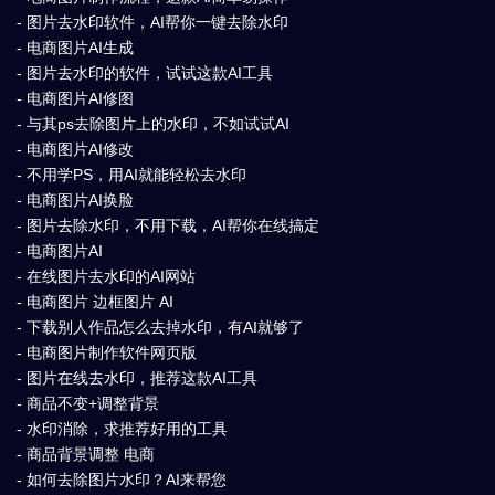
- 图片去水印软件，AI帮你一键去除水印
- 电商图片AI生成
- 图片去水印的软件，试试这款AI工具
- 电商图片AI修图
- 与其ps去除图片上的水印，不如试试AI
- 电商图片AI修改
- 不用学PS，用AI就能轻松去水印
- 电商图片AI换脸
- 图片去除水印，不用下载，AI帮你在线搞定
- 电商图片AI
- 在线图片去水印的AI网站
- 电商图片 边框图片 AI
- 下载别人作品怎么去掉水印，有AI就够了
- 电商图片制作软件网页版
- 图片在线去水印，推荐这款AI工具
- 商品不变+调整背景
- 水印消除，求推荐好用的工具
- 商品背景调整 电商
- 如何去除图片水印？AI来帮您