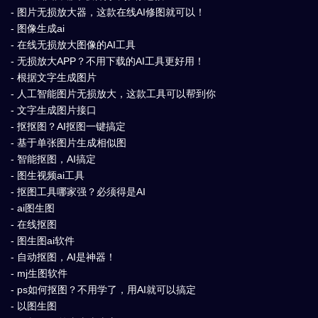
- 图片无损放大器，这款在线AI修图就可以！
- 图像生成ai
- 在线无损放大图像的AI工具
- 无损放大APP？不用下载的AI工具更好用！
- 根据文字生成图片
- 人工智能图片无损放大，这款工具可以帮到你
- 文字生成图片接口
- 抠抠图？AI抠图一键搞定
- 基于单张图片生成相似图
- 智能抠图，AI搞定
- 图生视频ai工具
- 抠图工具哪家强？必须得是AI
- ai图生图
- 在线抠图
- 图生图ai软件
- 自动抠图，AI是神器！
- mj生图软件
- ps如何抠图？不用学了，用AI就可以搞定
- 以图生图