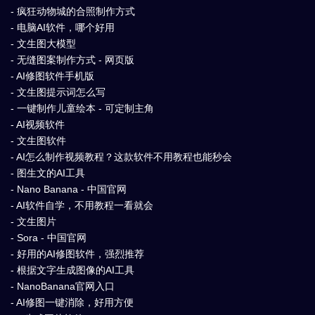
- 疯狂动物城的合照制作方式
- 电脑AI软件，哪个好用
- 文生图大模型
- 无缝图案制作方式 - 网页版
- AI修图软件手机版
- 文生图提示词怎么写
- 一键制作儿童绘本 - 可定制主角
- AI视频软件
- 文生图软件
- AI怎么制作视频教程？这款软件不用教程也能秒会
- 图生文的AI工具
- Nano Banana - 中国官网
- AI软件自学，不用教程一看就会
- 文生图片
- Sora - 中国官网
- 好用的AI修图软件，强烈推荐
- 根据文字生成图像的AI工具
- NanoBanana官网入口
- AI修图一键消除，好用方便