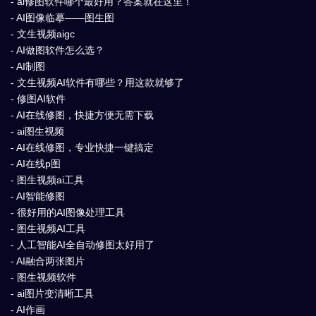
- ai修图软件哪个最好用？答案就在这里！
- AI图像临摹——图生图
- 文生视频aigc
- AI做图软件怎么选？
- AI制图
- 文生视频AI软件有哪些？用这款就够了
- 修图AI软件
- AI在线修图，快捷方便无需下载
- ai图生视频
- AI在线修图，专业快捷一键搞定
- AI在线p图
- 图生视频ai工具
- AI智能修图
- 很好用的AI图像处理工具
- 图生视频AI工具
- 人工智能AI全自动修图太好用了
- AI融合两张图片
- 图生视频软件
- ai图片变清晰工具
- AI作画