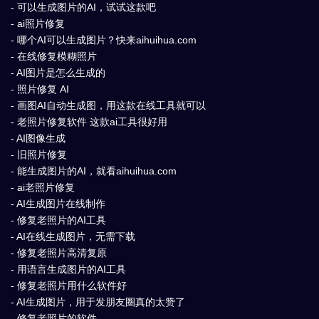
- 可以生成图片的AI，试试这款吧
- ai照片修复
- 哪个AI可以生成图片？快来aihuihua.com
- 在线修复模糊照片
- AI图片是怎么生成的
- 照片修复 AI
- 画图AI自动生成图，用这款在线工具就可以
- 老照片修复软件 这款ai工具很好用
- AI图像生成
- 旧照片修复
- 能生成图片的AI，就看aihuihua.com
- ai老照片修复
- AI生成图片在线制作
- 修复老照片的AI工具
- AI在线生成图片，无需下载
- 修复老照片高清复原
- 用语言生成图片的AI工具
- 修复老照片用什么软件好
- AI生成图片，用于发朋友圈真的太赞了
- 修复老照片的软件