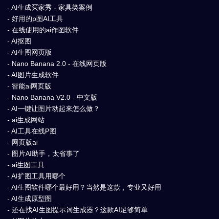
- AI生成买家秀 - 家具类案例
- 好用的p图AI工具
- 在线使用的ai作图软件
- AI抠图
- AI生图网页版
- Nano Banana 2.0 - 在线网页版
- AI图片生成软件
- 智能ai网页版
- Nano Banana V2.0 - 中文版
- AI一键让图片动起来怎么做？
- ai生成网站
- AI工具在线P图
- 网页版ai
- 图片AI助手，太省事了
- ai生图工具
- AI扩图工具用哪个
- AI生图软件哪个最好用？当然是这款，专业又好用
- AI生成原型图
- 还在找AI生图提示词生成器？这款AI足够简单