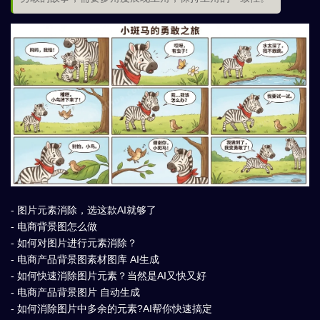
- 图片元素消除，选这款AI就够了
- 电商背景图怎么做
- 如何对图片进行元素消除？
- 电商产品背景图素材图库 AI生成
- 如何快速消除图片元素？当然是AI又快又好
- 电商产品背景图片 自动生成
- 如何消除图片中多余的元素?AI帮你快速搞定