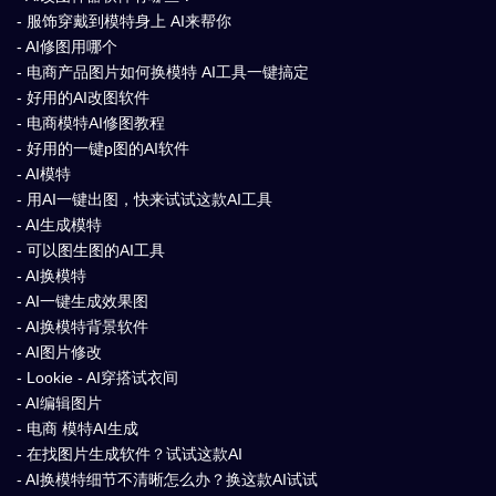
- 服饰穿戴到模特身上 AI来帮你
- AI修图用哪个
- 电商产品图片如何换模特 AI工具一键搞定
- 好用的AI改图软件
- 电商模特AI修图教程
- 好用的一键p图的AI软件
- AI模特
- 用AI一键出图，快来试试这款AI工具
- AI生成模特
- 可以图生图的AI工具
- AI换模特
- AI一键生成效果图
- AI换模特背景软件
- AI图片修改
- Lookie - AI穿搭试衣间
- AI编辑图片
- 电商 模特AI生成
- 在找图片生成软件？试试这款AI
- AI换模特细节不清晰怎么办？换这款AI试试