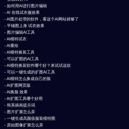
- 如何用AI进行图片编辑
- AI 在线试衣服效果
- AI图片处理的软件，看这个AI网站就够了
- 平铺图上身 试衣效果
- 图片编辑AI工具
- AI模特试衣
- AI重绘
- AI模特换装工具
- 可以扩图的AI工具
- AI模特换装软件哪个好？来试试这款
- 可以一键生成的扩图AI工具
- AI模特怎么换成自己的脸
- AI扩图网页版
- AI换脸 效果
- AI扩图工具哪个好用
- 韩系插画提示词
- 图片扩展怎么弄
- 一键生成高颜值服装模特图
- 原始图像扩展怎么弄