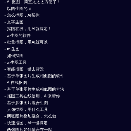
- AI 抠图，简直太太太方便了！
- 以图生图的ai
- 怎么抠图，AI帮你
- 文字生图
- 抠图在线，用AI就搞定！
- ai生图的软件
- 批量抠图，用AI就可以
- mj生图
- 如何抠图
- ai生图工具
- 智能抠图一键去背景
- 基于单张图片生成相似图的软件
- AI在线抠图
- 基于单张图片生成相似图的方法
- 抠图工具在线使用，AI来帮你
- 基于多张图片混合生图
- 人像抠图，用什么工具
- 两张图片叠加融合，怎么做
- 快速抠图，AI一键搞定
- 两张图片如何融合在一起