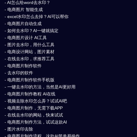
- AI怎么给word去水印？
- 电商图片 智能生成
- excel水印怎么去掉？AI可以帮你
- 电商图片自动生成
- 如何去水印？AI一键就搞定
- 电商图片设计 AI工具
- 图片去水印，用什么工具
- 电商设计网站，图片素材
- 在线去水印，求推荐工具
- 电商图片制作软件
- 去水印的软件
- 电商图片制作软件手机版
- 一键去水印的方法，当然是AI更好用
- 电商图片制作教程 AI在线
- 视频去除水印怎么弄？试试AI吧
- 电商图片制作，无需下载APP
- 在线去水印的网站，快来试试
- 电商图片制作方法，试试这款AI
- 图片水印去除
- 电商图片制作流程，这款AI简单易操作