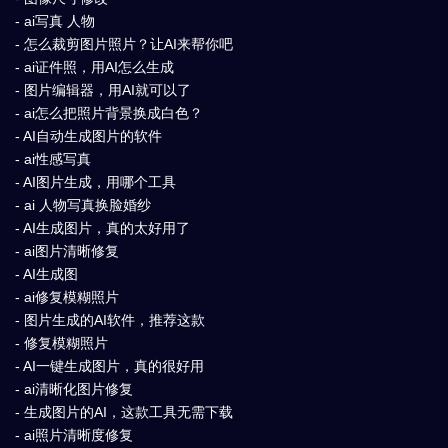
- ai写真 人物
- 怎么裁剪图片照片？让AI来帮你吧
- ai证件照，用AI怎么生成
- 图片编辑器，用AI就可以了
- ai怎么把照片背景换成白色？
- AI自动生成图片的软件
- ai性感写真
- AI图片生成，用哪个工具
- ai 人物写真换脸婚纱
- AI生成图片，真的太好用了
- ai图片清晰修复
- AI生成图
- ai修复模糊照片
- 图片生成的AI软件，推荐这款
- 修复模糊照片
- AI一键生成图片，真的很好用
- ai清晰化图片修复
- 生成图片的AI，这款工具无需下载
- ai照片清晰度修复