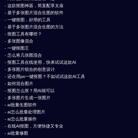
- 这款抠图神器，简直配享太庙
- 基于多张图片混合生图的软件
- 一键抠图，好用的工具
- 基于多张图片混合生图的方法
- 抠图工具有哪些？
- 多张图像混合
- 一键抠图王
- 怎么将几张图混合
- 抠图工具在线使用，快来试试这款AI
- 多张图片组合的创意设计
- 还在用ps一键抠图？不如试试这款AI工具
- 如何混合图片
- 抠图怎么抠？用AI就可以
- 多张图片生成一张图片
- ai批量生图软件
- ai怎么批量处理图片
- ai怎么批量操作
- 在线AI抠图，方便快捷又专业
- ai批量修图