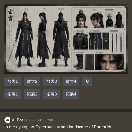
放大1
放大2
放大3
放大4
🔄
拓展1
拓展2
拓展3
拓展4
AI Bot
2026-08-07 17:00
In the dystopian Cyberpunk urban landscape of Forest Hell