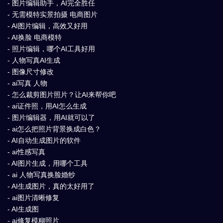
- 图片编辑助手，AI完全胜任
- 无需模特实景拍摄 电商图片
- AI图片编辑，高效又好用
- AI换脸 电商模特
- 照片编辑，哪个AI工具好用
- 人物写真AI生成
- 图像尺寸修改
- ai写真 人物
- 怎么裁剪图片照片？让AI来帮你吧
- ai证件照，用AI怎么生成
- 图片编辑器，用AI就可以了
- ai怎么把照片背景换成白色？
- AI自动生成图片的软件
- ai性感写真
- AI图片生成，用哪个工具
- ai 人物写真换脸婚纱
- AI生成图片，真的太好用了
- ai图片清晰修复
- AI生成图
- ai修复模糊照片