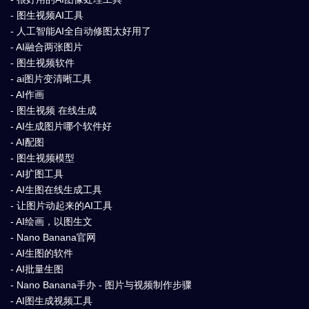
- 图生视频AI工具
- 人工智能AI全自动修图太好用了
- AI融合两张图片
- 图生视频软件
- ai图片变清晰工具
- AI作画
- 图生视频 在线生成
- AI生成图片哪个软件好
- AI配图
- 图生视频模型
- AI扩图工具
- AI生图在线生成工具
- 让图片动起来的AI工具
- AI绘画，以图生文
- Nano Banana官网
- AI生图的软件
- AI批量生图
- Nano Banana手办 - 图片与视频制作步骤
- AI图生成视频工具