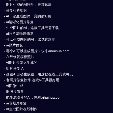
- 图片生成的AI软件，推荐这款
- 修复模糊照片
- AI一键生成图片，真的很好用
- ai清晰化图片修复
- 生成图片的AI，这款工具无需下载
- ai照片清晰度修复
- 可以生成图片的AI，试试这款吧
- ai照片修复
- 哪个AI可以生成图片？快来aihuihua.com
- 在线修复模糊照片
- AI图片是怎么生成的
- 照片修复 AI
- 画图AI自动生成图，用这款在线工具就可以
- 老照片修复软件 这款ai工具很好用
- AI图像生成
- 旧照片修复
- 能生成图片的AI，就看aihuihua.com
- ai老照片修复
- AI生成图片在线制作