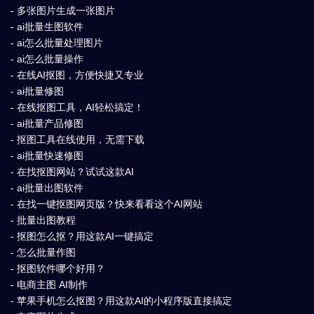
- 多张图片生成一张图片
- ai批量生图软件
- ai怎么批量处理图片
- ai怎么批量操作
- 在线AI抠图，方便快捷又专业
- ai批量修图
- 在线抠图工具，AI轻松搞定！
- ai批量产品修图
- 抠图工具在线使用，无需下载
- ai批量快速修图
- 在找抠图网站？试试这款AI
- ai批量出图软件
- 在找一键抠图网页版？快来看看这个AI网站
- 批量出图教程
- 抠图怎么抠？用这款AI一键搞定
- 怎么批量作图
- 抠图软件哪个好用？
- 电商主图 AI制作
- 苹果手机怎么抠图？用这款AI的小程序版直接搞定