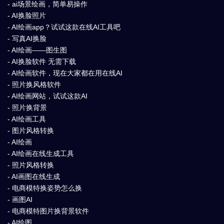
- ai场景绘画，简单易操作
- AI换脸照片
- AI绘画app？试试这款在线AI工具吧
- 写真AI换脸
- AI绘画——图生图
- AI换脸软件 无需下载
- AI绘画软件，现在大家都在用在线AI
- 照片换风格软件
- AI绘画网站，试试这款AI
- 照片换背景
- AI绘画工具
- 图片风格转换
- AI绘画
- AI绘画在线生成工具
- 照片风格转换
- AI画图在线生成
- 电商模特换姿势怎么换
- 画图AI
- 电商模特图片换背景软件
- AI绘图