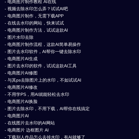
- 电商图片制作教程 AI在线
- 视频去除水印怎么弄？试试AI吧
- 电商图片制作，无需下载APP
- 在线去水印的网站，快来试试
- 电商图片制作方法，试试这款AI
- 图片水印去除
- 电商图片制作流程，这款AI简单易操作
- 图片去水印软件，AI帮你一键去除水印
- 电商图片AI生成
- 图片去水印的软件，试试这款AI工具
- 电商图片AI修图
- 与其ps去除图片上的水印，不如试试AI
- 电商图片AI修改
- 不用学PS，用AI就能轻松去水印
- 电商图片AI换脸
- 图片去除水印，不用下载，AI帮你在线搞定
- 电商图片AI
- 在线图片去水印的AI网站
- 电商图片 边框图片 AI
- 下载别人作品怎么去掉水印，有AI就够了