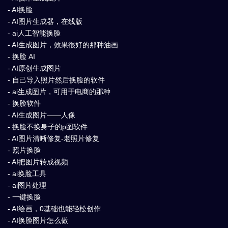
- AI换脸
- AI图片生成器，在线版
- ai人工智能换脸
- AI生成图片，效果很好的那种油画
- 换脸 AI
- AI原创生成图片
- 自己导入照片然后换脸的软件
- ai生成图片，可用于电商的那种
- 换脸软件
- AI生成图片——人像
- 换脸不换身子的p图软件
- AI图片清晰修复-老照片修复
- 照片换脸
- AI把图片转成视频
- ai换脸工具
- ai图片处理
- 一键换脸
- AI绘画，0基础也能轻松创作
- AI换脸图片怎么做