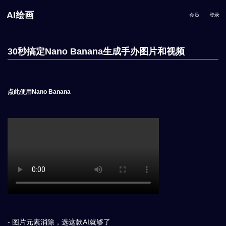
AI绘画
会员
登录
30秒搞定Nano Banana生成手办图片和视频
点此使用Nano Banana
- 图片元素消除，选这款AI就够了