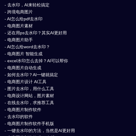
- 去水印，AI来轻松搞定
- 跨境电商图片
- AI怎么给pdf去水印
- 电商图片素材
- 还在用ps去水印？其实AI更好用
- 电商图片助手
- AI怎么给word去水印？
- 电商图片 智能生成
- excel水印怎么去掉？AI可以帮你
- 电商图片自动生成
- 如何去水印？AI一键就搞定
- 电商图片设计 AI工具
- 图片去水印，用什么工具
- 电商设计网站，图片素材
- 在线去水印，求推荐工具
- 电商图片制作软件
- 去水印的软件
- 电商图片制作软件手机版
- 一键去水印的方法，当然是AI更好用