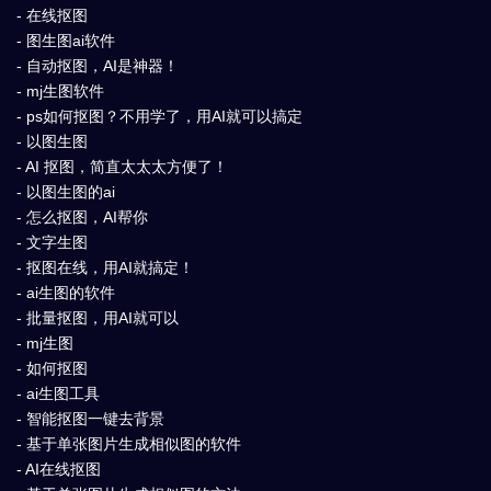
- 在线抠图
- 图生图ai软件
- 自动抠图，AI是神器！
- mj生图软件
- ps如何抠图？不用学了，用AI就可以搞定
- 以图生图
- AI 抠图，简直太太太方便了！
- 以图生图的ai
- 怎么抠图，AI帮你
- 文字生图
- 抠图在线，用AI就搞定！
- ai生图的软件
- 批量抠图，用AI就可以
- mj生图
- 如何抠图
- ai生图工具
- 智能抠图一键去背景
- 基于单张图片生成相似图的软件
- AI在线抠图