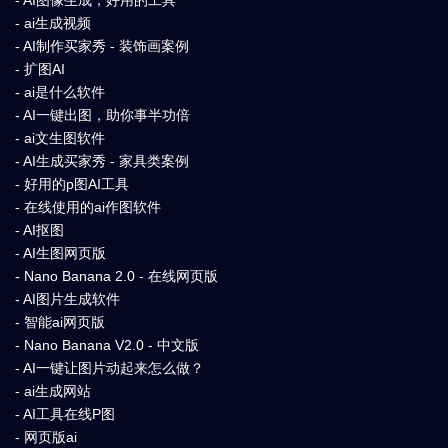
- ai生成视频
- AI制作买家秀 - 装饰画案例
- 扩图AI
- ai是什么软件
- AI一键出图，助你事半功倍
- ai文生图软件
- AI生成买家秀 - 家具类案例
- 好用的p图AI工具
- 在线使用的ai作图软件
- AI抠图
- AI生图网页版
- Nano Banana 2.0 - 在线网页版
- AI图片生成软件
- 智能ai网页版
- Nano Banana V2.0 - 中文版
- AI一键让图片动起来怎么做？
- ai生成网站
- AI工具在线P图
- 网页版ai