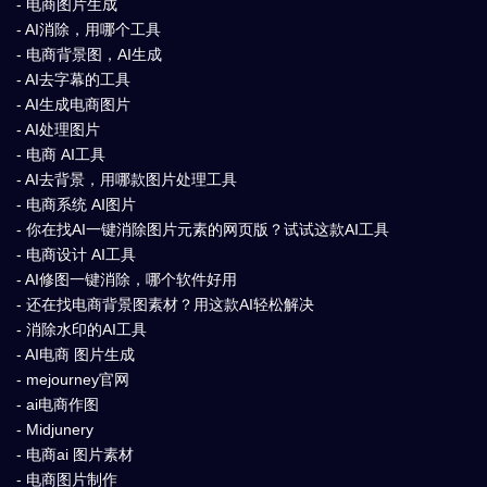
- 电商图片生成
- AI消除，用哪个工具
- 电商背景图，AI生成
- AI去字幕的工具
- AI生成电商图片
- AI处理图片
- 电商 AI工具
- AI去背景，用哪款图片处理工具
- 电商系统 AI图片
- 你在找AI一键消除图片元素的网页版？试试这款AI工具
- 电商设计 AI工具
- AI修图一键消除，哪个软件好用
- 还在找电商背景图素材？用这款AI轻松解决
- 消除水印的AI工具
- AI电商 图片生成
- mejourney官网
- ai电商作图
- Midjunery
- 电商ai 图片素材
- 电商图片制作