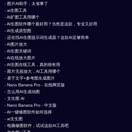
- 图片AI助手，太省事了
- ai生图工具
- AI扩图工具用哪个
- AI生图软件哪个最好用？当然是这款，专业又好用
- AI生成原型图
- 还在找AI生图提示词生成器？这款AI足够简单
- AI图片放大
- AI生图关键词
- AI在线放大图片
- AI生图在线工具，真的很有用
- 图片无损放大，AI工具用哪个
- 基于文字+参考图生成图片
- Nano Banana Pro - 在线网页版
- 怎么用AI生成动图
- 文生图 AI
- Nano Banana Pro - 中文版
- AI一键修图软件如何选择
- ai文生图
- 电脑修图软件，试试这款AI工具吧