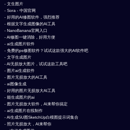
- 文生图片
- Sora - 中国官网
- 好用的AI修图软件，强烈推荐
- 根据文字生成图像的AI工具
- NanoBanana官网入口
- AI修图一键消除，好用方便
- ai生成图片软件
- 免费的ps修图软件？试试这款强大的AI软件吧
- 文字生成图片
- AI无损放大图片，试试这款工具吧
- 图片ai生成软件
- 图片无损放大的AI工具
- ai图像生成
- 好用的图片无损放大AI工具
- 能生成图片的ai
- 图片无损放大软件，AI来帮你搞定
- ai生成图片在线制作
- AI生成SU图SketchUp白模图提示词集合
- 照片无损放大，AI来帮你