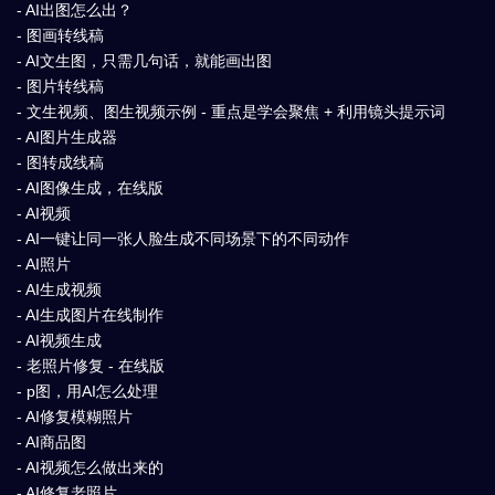
- AI出图怎么出？
- 图画转线稿
- AI文生图，只需几句话，就能画出图
- 图片转线稿
- 文生视频、图生视频示例 - 重点是学会聚焦 + 利用镜头提示词
- AI图片生成器
- 图转成线稿
- AI图像生成，在线版
- AI视频
- AI一键让同一张人脸生成不同场景下的不同动作
- AI照片
- AI生成视频
- AI生成图片在线制作
- AI视频生成
- 老照片修复 - 在线版
- p图，用AI怎么处理
- AI修复模糊照片
- AI商品图
- AI视频怎么做出来的
- AI修复老照片