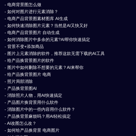
- 电商背景图怎么做
- 如何对图片进行元素消除？
- 电商产品背景图素材图库 AI生成
- 如何快速消除图片元素？当然是AI又快又好
- 电商产品背景图片 自动生成
- 如何消除图片中多余的元素?AI帮你快速搞定
- 背景不变+添加商品
- 图片上元素消除的软件，推荐这款无需下载的AI工具
- 给产品换背景图片的软件
- 图片中如何删除不想要的元素？AI来帮你
- 给产品换背景图片 电商
- 照片局部消除
- 产品换背景图AI
- 消除照片人物，用AI快速搞定
- 产品图片换背景用什么软件
- 消除图片中的一些内容用什么软件？
- 产品换背景麻烦吗？用AI轻松搞定
- AI改图怎么改？
- 如何给产品换背景 电商图片