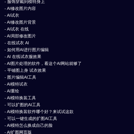
- 服饰穿戴到模特身上
- AI修改图片内容
- AI试衣
- AI修改图片背景
- AI试衣 在线
- AI局部修改图片
- 在线试衣 AI
- 如何用AI进行图片编辑
- AI 在线试衣服效果
- AI图片处理的软件，看这个AI网站就够了
- 平铺图上身 试衣效果
- 图片编辑AI工具
- AI模特试衣
- AI重绘
- AI模特换装工具
- 可以扩图的AI工具
- AI模特换装软件哪个好？来试试这款
- 可以一键生成的扩图AI工具
- AI模特怎么换成自己的脸
- AI扩图网页版