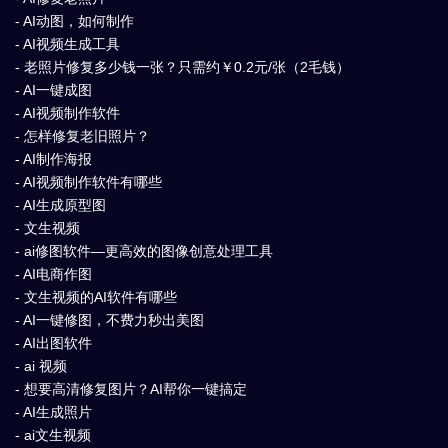
- AI动图，如何制作
- AI视频生成工具
- 老照片修复多少钱一张？只需约￥0.2元/张（2毛钱）
- AI一键成图
- AI视频制作软件
- 怎样修复老旧照片？
- AI制作海报
- AI视频制作软件有哪些
- AI生成原型图
- 文生视频
- ai修图软件—更高效的图像创意处理工具
- AI电商作图
- 文生视频的AI软件有哪些
- AI一键修图，不费力秒出美图
- AI出图软件
- ai 视频
- 想要高清修复图片？AI帮你一键搞定
- AI生成照片
- ai文生视频