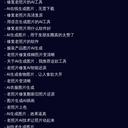
- 修复老照片的AI工具
- AI在线生成图片，无需下载
- 修复老照片高清复原
- 用语言生成图片的AI工具
- 修复老照片用什么软件好
- AI生成图片，用于发朋友圈真的太赞了
- 修复老照片的软件
- 服装产品图片AI生成
- 老照片修复模糊照片变清晰
- 关于AI生成图片，我推荐这款工具
- 老照片修复AI智能还原
- AI生成食物图片，让人食欲大开
- 老照片变清晰
- AI衣服图片生成
- 老照片修复翻新旧照片还原
- 图片生成AI插画
- 老照片上色
- AI生成图片，效果逼真
- 老照片AI技术让照片动起来
- AI技术生成图片