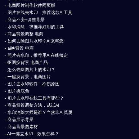
- 电商图片制作软件网页版
- 图片在线去水印，推荐这款AI工具
- 商品不变+调整背景
- 水印消除，求推荐好用的工具
- 商品背景调整 电商
- 如何去除图片水印？AI来帮您
- ai换背景 电商
- 照片去水印，推荐用AI在线搞定
- 抠图换背景 电商产品
- 怎么去除图片上的水印？
- 一键换背景，电商图片
- 图片去水印软件，不伤原图
- 图片换底色
- 图片去水印在线工具有哪些？
- 商品背景调整方法，试试AI
- 水印消除大师是谁？当然非AI莫属
- 商品展示背景
- 商品背景图素材
- AI一键去水印，效果怎样？