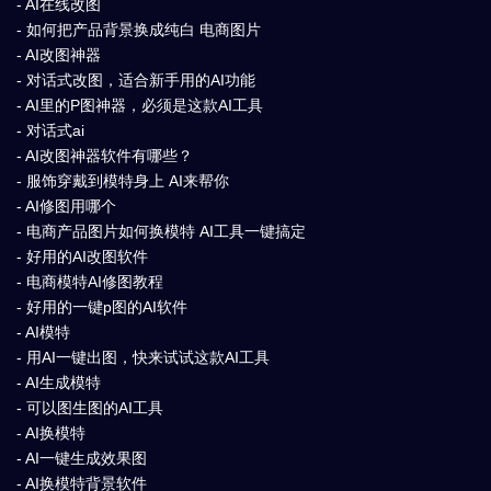
- AI在线改图
- 如何把产品背景换成纯白 电商图片
- AI改图神器
- 对话式改图，适合新手用的AI功能
- AI里的P图神器，必须是这款AI工具
- 对话式ai
- AI改图神器软件有哪些？
- 服饰穿戴到模特身上 AI来帮你
- AI修图用哪个
- 电商产品图片如何换模特 AI工具一键搞定
- 好用的AI改图软件
- 电商模特AI修图教程
- 好用的一键p图的AI软件
- AI模特
- 用AI一键出图，快来试试这款AI工具
- AI生成模特
- 可以图生图的AI工具
- AI换模特
- AI一键生成效果图
- AI换模特背景软件