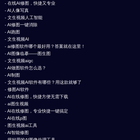
- 在线AI修图，快捷又专业
- AI人像写真
- 文生视频人工智能
- AI修图一键消除
- AI跑图
- 文生视频AI
- ai修图软件哪个最好用？答案就在这里！
- AI图像临摹——图生图
- 文生视频aigc
- AI做图软件怎么选？
- AI制图
- 文生视频AI软件有哪些？用这款就够了
- 修图AI软件
- AI在线修图，快捷方便无需下载
- ai图生视频
- AI在线修图，专业快捷一键搞定
- AI在线p图
- 图生视频ai工具
- AI智能修图
- 很好用的AI图像处理工具