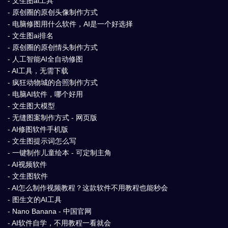
- 文生图ai工具
- 原创圈的原创头像制作方式
- 电脑修图用什么软件，AI是一个好选择
- 文生图ai排名
- 原创圈的原创情头制作方式
- 人工智能AI全自动修图
- AI工具，无需下载
- 疯狂动物城的合照制作方式
- 电脑AI软件，哪个好用
- 文生图大模型
- 无缝图案制作方式 - 网页版
- AI修图软件手机版
- 文生图提示词怎么写
- 一键制作儿童绘本 - 可定制主角
- AI视频软件
- 文生图软件
- AI怎么制作视频教程？这款软件不用教程也能秒会
- 图生文的AI工具
- Nano Banana - 中国官网
- AI软件自学，不用教程一看就会