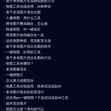
- 基于单张图片生成相似图的方法
- 抠图工具在线使用，AI来帮你
- 基于多张图片混合生图
- 人像抠图，用什么工具
- 两张图片叠加融合，怎么做
- 快速抠图，AI一键搞定
- 两张图片如何融合在一起
- 这款抠图神器，简直配享太庙
- 基于多张图片混合生图的软件
- 一键抠图，好用的工具
- 基于多张图片混合生图的方法
- 抠图工具有哪些？
- 多张图像混合
- 一键抠图王
- 怎么将几张图混合
- 抠图工具在线使用，快来试试这款AI
- 多张图片组合的创意设计
- 还在用ps一键抠图？不如试试这款AI工具
- 如何混合图片
- 抠图怎么抠？用AI就可以