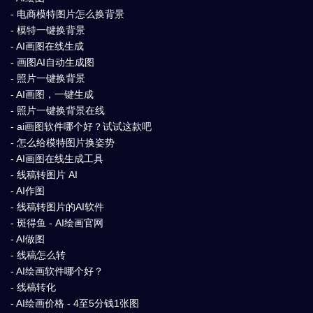
- 电商模特图片怎么换背景
- 模特一键换背景
- AI画图在线生成
- 画图AI自动生成图
- 照片一键换背景
- AI画图，一键生成
- 照片一键换背景在线
- ai画图软件哪个好？试试这款吧
- 怎么给模特图片换姿势
- AI画图在线生成工具
- 线稿转图片 AI
- AI作图
- 线稿转图片的AI软件
- 斑得鱼 - AI绘画官网
- AI做图
- 线稿怎么转
- AI绘画软件哪个好？
- 线稿转化
- AI绘画价格 - 4至5分钱1张图