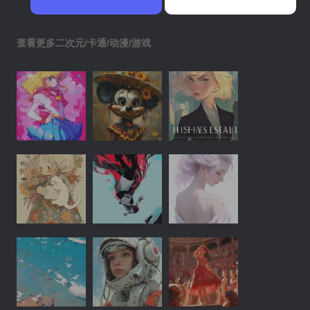
查看更多二次元/卡通/动漫/游戏