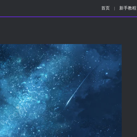
首页
新手教程
|