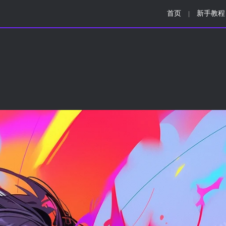
首页
新手教程
|