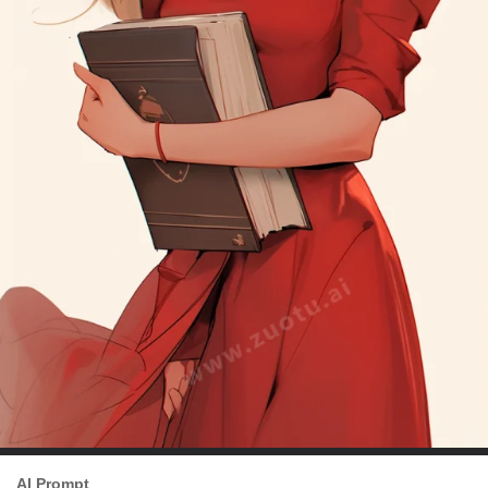
AI Prompt