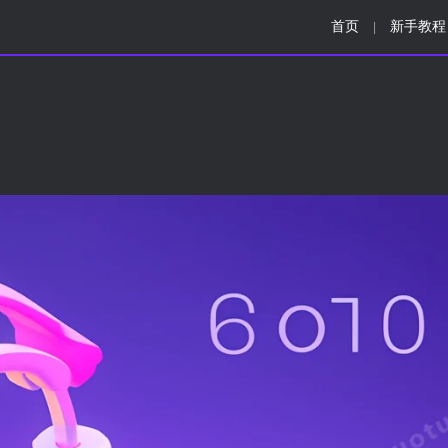
首页
新手教程
|