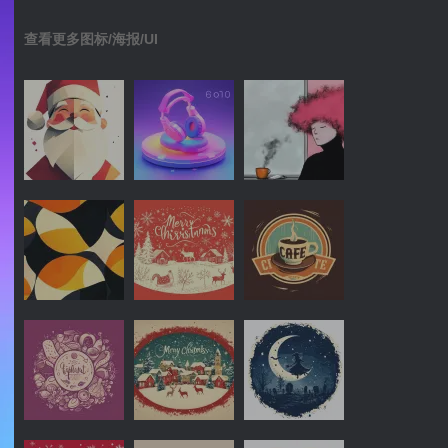
查看更多图标/海报/UI