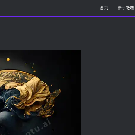
首页
新手教程
|