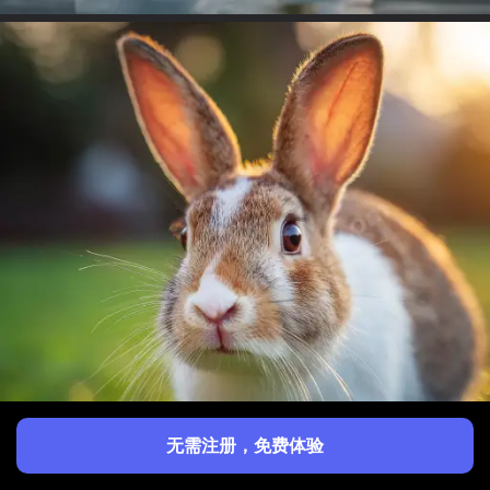
无需注册，免费体验