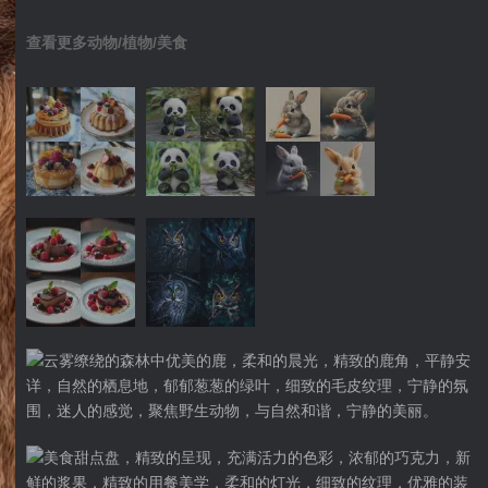
查看更多动物/植物/美食