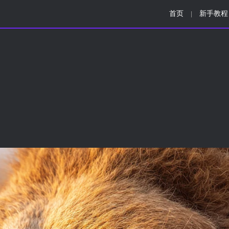
首页
新手教程
|