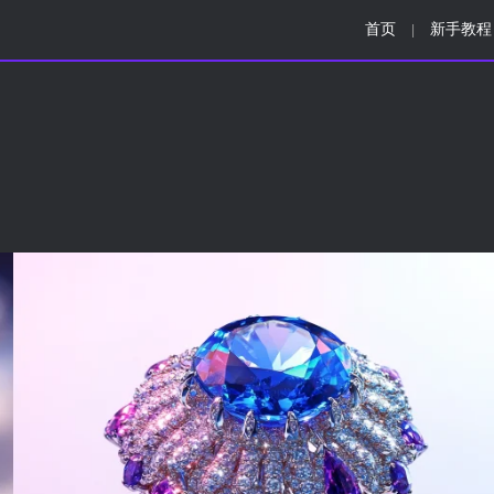
首页
新手教程
|