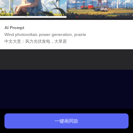
AI Prompt
Wind photovoltaic power generation, prairie
中文大意：风力光伏发电，大草原
一键画同款