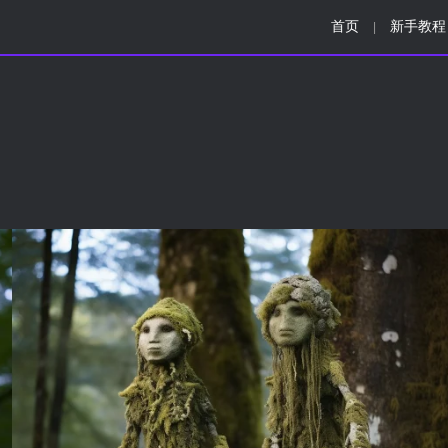
首页
新手教程
|