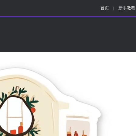
首页
新手教程
|