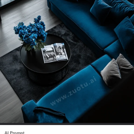
AI Prompt