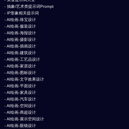
- 抽象/艺术类提示词Prompt
- IP形象相关提示词
- AI绘画-珠宝设计
- AI绘画-服装设计
- AI绘画-海报设计
- AI绘画-摄影设计
- AI绘画-插画设计
- AI绘画-建筑设计
- AI绘画-工艺品设计
- AI绘画-家居设计
- AI绘画-图标设计
- AI绘画-文字效果设计
- AI绘画-平面设计
- AI绘画-家具设计
- AI绘画-汽车设计
- AI绘画-空间设计
- AI绘画-商超设计
- AI绘画-展示空间设计
- AI绘画-眼镜设计