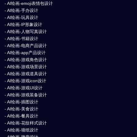
- AI绘画-emoji表情包设计
- AI绘画-手办设计
- AI绘画-玩具设计
- AI绘画-IP形象设计
- AI绘画-人物写真设计
- AI绘画-书籍设计
- AI绘画-电商产品设计
- AI绘画-app产品设计
- AI绘画-游戏角色设计
- AI绘画-游戏场景设计
- AI绘画-游戏道具设计
- AI绘画-游戏icon设计
- AI绘画-游戏UI设计
- AI绘画-游戏装备设计
- AI绘画-插图设计
- AI绘画-美食设计
- AI绘画-餐具设计
- AI绘画-花纹样式设计
- AI绘画-墙纸设计
- AI绘画-徽章设计