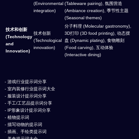
(Environmental
(Tableware pairing), 氛围营造
integration)
(Ambiance creation), 季节性主题
(Seasonal themes)
分子料理 (Molecular gastronomy),
技术和创新
技术创新
3D打印 (3D food printing), 动态摆
(Technology
(Technological
盘 (Dynamic plating), 食物雕刻
and
innovation)
(Food carving), 互动体验
Innovation)
(Interactive dining)
- 游戏行业提示词分享
- 室内装修行业提示词大全
- 服装设计提示词分享
- 手工/工艺品提示词分享
- IP形象设计提示词分享
- 植物提示词
- 描写动物的提示词
- 插画、手绘类提示词
- 美食提示词大全