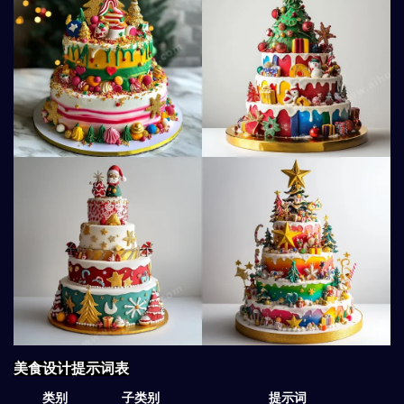
美食设计提示词表
类别
子类别
提示词