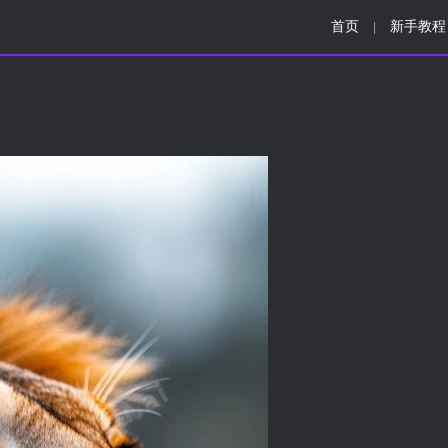
首页
新手教程
|