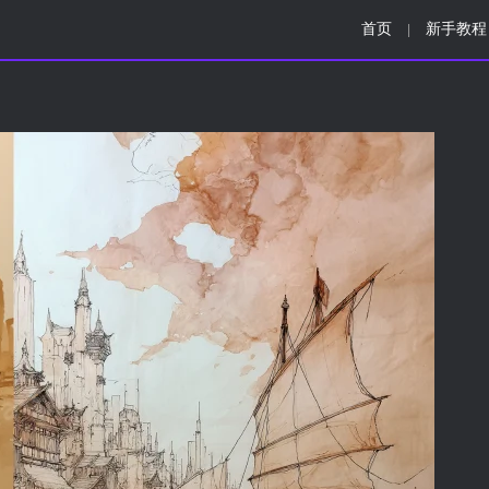
首页
新手教程
|