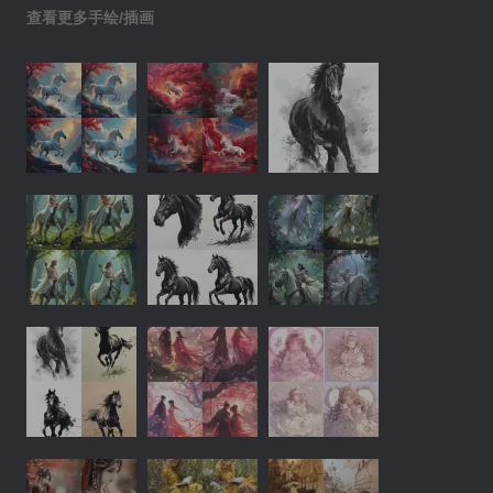
查看更多手绘/插画