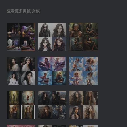
查看更多男模/女模