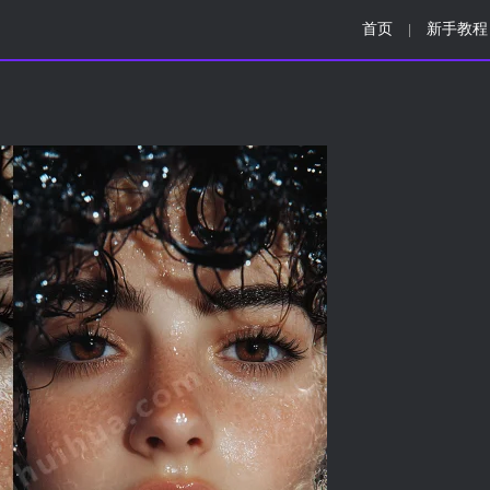
首页
新手教程
|