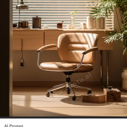
AI Prompt