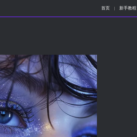
首页
新手教程
|