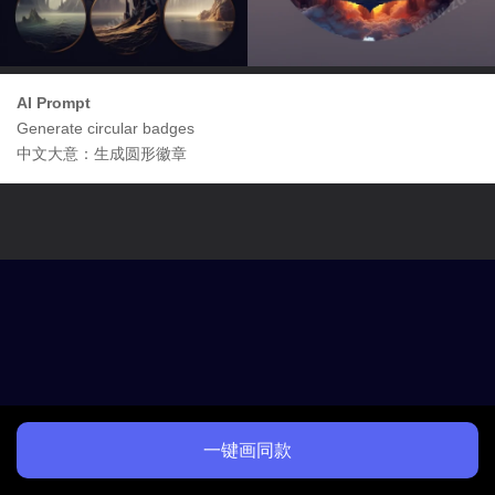
AI Prompt
Generate circular badges
中文大意：生成圆形徽章
一键画同款