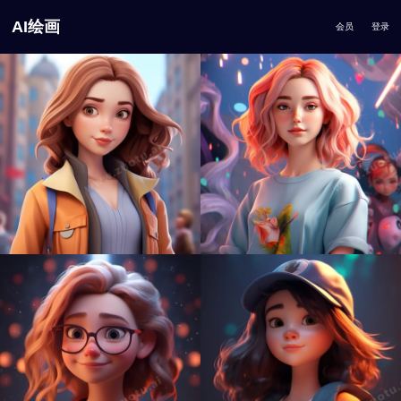
AI绘画
会员
登录