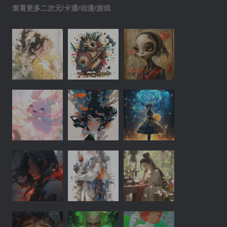
查看更多二次元/卡通/动漫/游戏