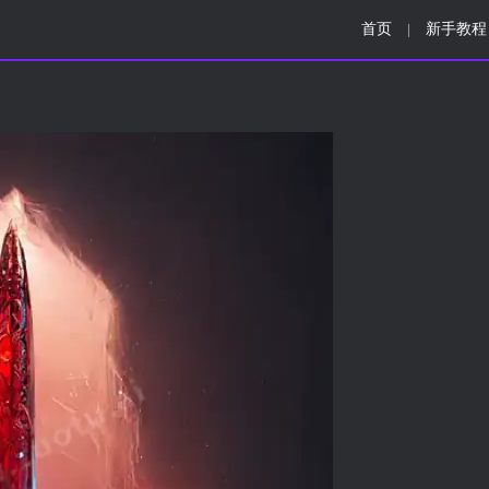
首页
新手教程
|