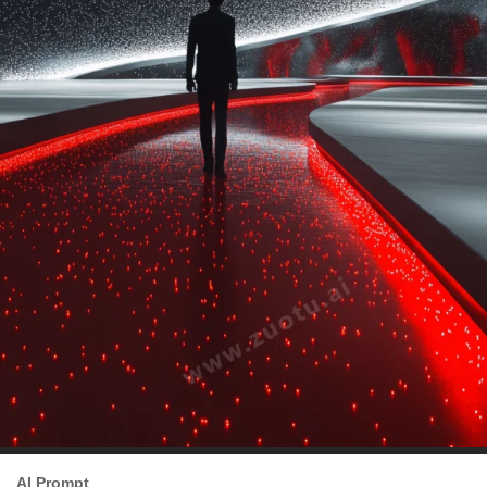
AI Prompt