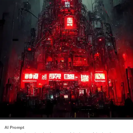
AI Prompt