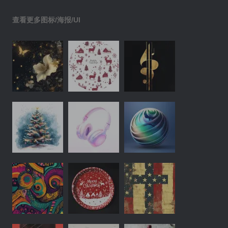
查看更多图标/海报/UI