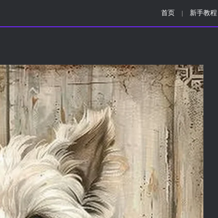
首页
新手教程
|