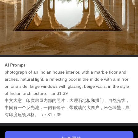
AI Prompt
photograph of an Indian house interior, with a marble floor and
arches, natural light, a reflecting pool in the middle with a mirror
on one side, large windows with glazing, beige walls, in the style
of Indian architecture. --ar 31:39
中文大意：印度房屋内部的照片，大理石地板和拱门，自然光线，
中间有一个反光池，一侧有镜子，带玻璃的大窗户，米色墙壁，具
有印度建筑风格。--ar 31：39