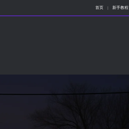
首页
新手教程
|