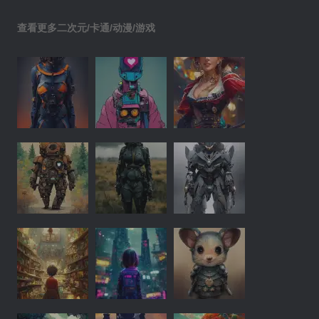
查看更多二次元/卡通/动漫/游戏