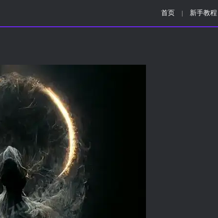
首页
新手教程
|