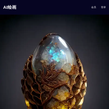
AI绘画
会员
登录