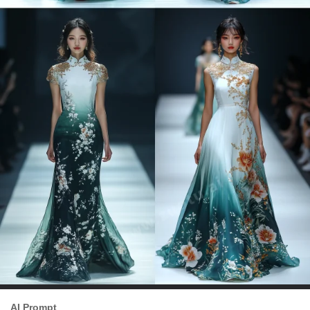
AI Prompt