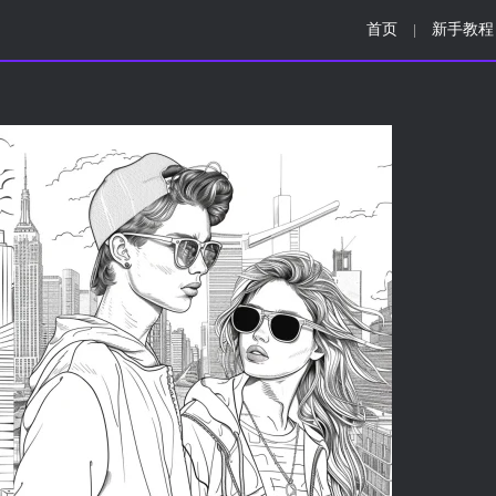
首页
新手教程
|