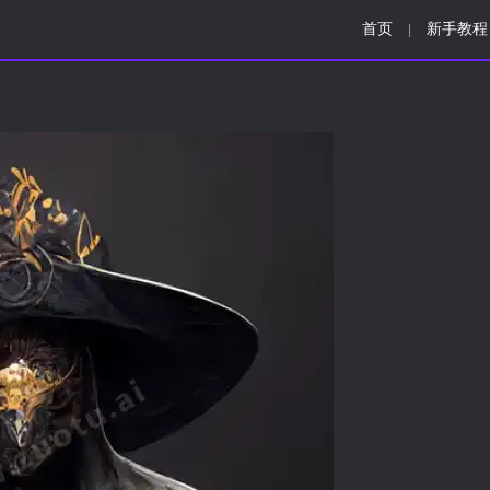
首页
新手教程
|