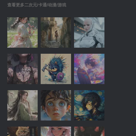
查看更多二次元/卡通/动漫/游戏