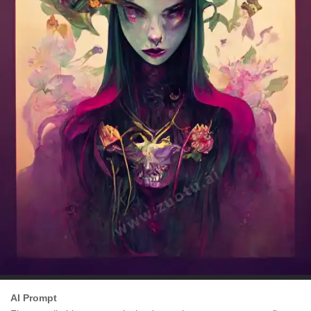
AI Prompt