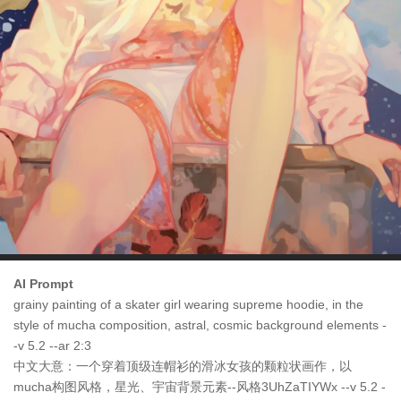
AI Prompt
grainy painting of a skater girl wearing supreme hoodie, in the
style of mucha composition, astral, cosmic background elements -
-v 5.2 --ar 2:3
中文大意：一个穿着顶级连帽衫的滑冰女孩的颗粒状画作，以
mucha构图风格，星光、宇宙背景元素--风格3UhZaTIYWx --v 5.2 -