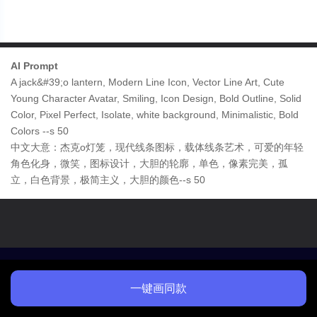
AI Prompt
A jack&#39;o lantern, Modern Line Icon, Vector Line Art, Cute
Young Character Avatar, Smiling, Icon Design, Bold Outline, Solid
Color, Pixel Perfect, Isolate, white background, Minimalistic, Bold
Colors --s 50
中文大意：杰克o灯笼，现代线条图标，载体线条艺术，可爱的年轻
角色化身，微笑，图标设计，大胆的轮廓，单色，像素完美，孤
立，白色背景，极简主义，大胆的颜色--s 50
一键画同款