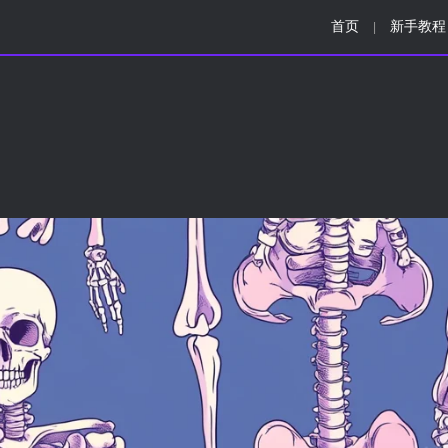
首页
新手教程
|