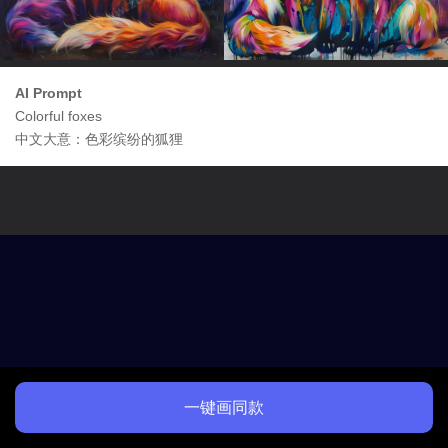
AI Prompt
Colorful foxes
中文大意：色彩缤纷的狐狸
一键画同款