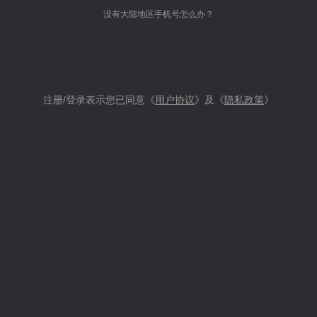
没有大陆地区手机号怎么办？
注册/登录表示您已同意《
用户协议
》及《
隐私政策
》