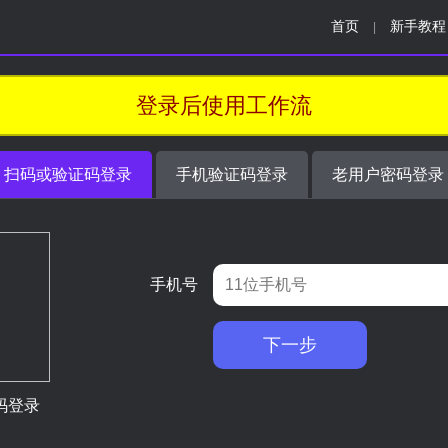
首页
新手教程
|
登录后使用工作流
扫码或验证码登录
手机验证码登录
老用户密码登录
手机号
下一步
码登录