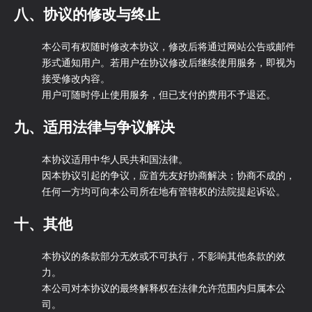
八、协议的修改与终止
本公司有权随时修改本协议，修改后将通过网站公告或邮件
形式通知用户。若用户在协议修改后继续使用服务，即视为
接受修改内容。
用户可随时停止使用服务，但已支付的费用不予退还。
九、适用法律与争议解决
本协议适用中华人民共和国法律。
因本协议引起的争议，应首先友好协商解决；协商不成的，
任何一方均可向本公司所在地有管辖权的法院提起诉讼。
十、其他
本协议的条款部分无效或不可执行，不影响其他条款的效
力。
本公司对本协议的最终解释权在法律允许范围内归属本公
司。