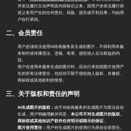
并依法履行主动声明及内容标识义务。因用户未依法履行前
述义务而产生的任何责任、风险、损失或不利后果，均由用
户自行承担。
二、会员责任
用户必须依法使用AI绘画服务及生成的图片，不得利用本服
务制作或传播违法、违规、有害、侵犯他人合法权益的内
容。
用户在使用本服务生成的图片时，应自行承担因图片使用产
生的所有法律责任，包括但不限于侵犯他人版权、肖像权、
商标权或其他权利的情形。
三、关于版权和责任的声明
AI生成图片的版权：
由于AI绘画服务的生成图片为算法自动
生成，用户明确理解并同意，
本公司不对生成图片的版权、
商标权或其他知识产权作任何明示或暗示的保证
。
图片使用责任：
用户对生成图片的使用行为承担全部责任。