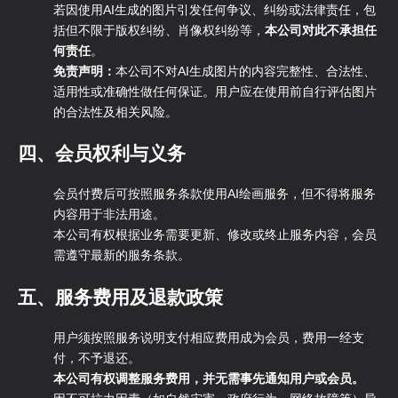
若因使用AI生成的图片引发任何争议、纠纷或法律责任，包
括但不限于版权纠纷、肖像权纠纷等，
本公司对此不承担任
何责任
。
免责声明：
本公司不对AI生成图片的内容完整性、合法性、
适用性或准确性做任何保证。用户应在使用前自行评估图片
的合法性及相关风险。
四、会员权利与义务
会员付费后可按照服务条款使用AI绘画服务，但不得将服务
内容用于非法用途。
本公司有权根据业务需要更新、修改或终止服务内容，会员
需遵守最新的服务条款。
五、服务费用及退款政策
用户须按照服务说明支付相应费用成为会员，费用一经支
付，不予退还。
本公司有权调整服务费用，并无需事先通知用户或会员。