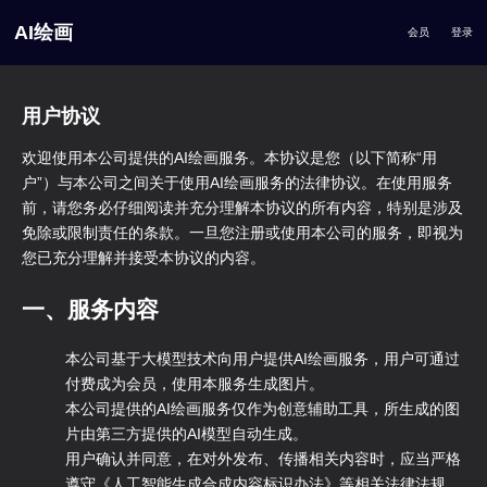
AI绘画
会员
登录
用户协议
欢迎使用本公司提供的AI绘画服务。本协议是您（以下简称“用
户”）与本公司之间关于使用AI绘画服务的法律协议。在使用服务
前，请您务必仔细阅读并充分理解本协议的所有内容，特别是涉及
免除或限制责任的条款。一旦您注册或使用本公司的服务，即视为
您已充分理解并接受本协议的内容。
一、服务内容
本公司基于大模型技术向用户提供AI绘画服务，用户可通过
付费成为会员，使用本服务生成图片。
本公司提供的AI绘画服务仅作为创意辅助工具，所生成的图
片由第三方提供的AI模型自动生成。
用户确认并同意，在对外发布、传播相关内容时，应当严格
遵守《
人工智能生成合成内容标识办法
》等相关法律法规，