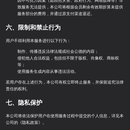
因不可抗力因素（如自然灾害、政府行为、网络故障等）导
致服务无法提供，本公司将根据会员剩余有效期折算未提供
服务部分的费用，并通过原支付渠道退还。
六、限制和禁止行为
用户不得利用本服务进行以下行为：
制作、传播违反法律法规或社会公德的内容；
侵犯他人合法权益，包括但不限于版权、肖像权、商标权
等；
使用服务生成内容从事违法活动。
若用户存在上述行为，本公司有权立即终止服务，并保留追究法律
责任的权利。
七、隐私保护
本公司将依法保护用户在使用服务过程中提交的个人信息，详见本
公司的《
隐私政策
》。