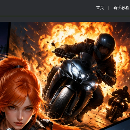
首页
新手教程
|