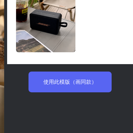
使用此模版（画同款）