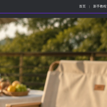
首页
新手教程
|