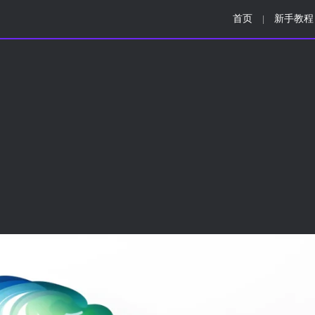
首页
新手教程
|