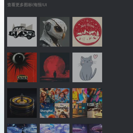
查看更多图标/海报/UI