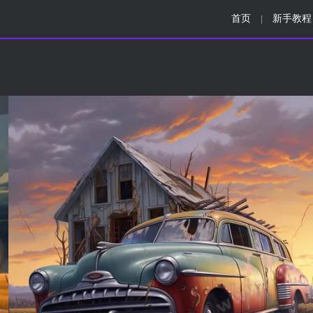
首页
新手教程
|