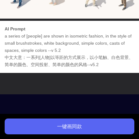
AI Prompt
a series of [people] are shown in isometric fashion, in the style of
small brushstrokes, white background, simple colors, casts of
spaces, simple colors --v 5.2
中文大意：一系列[人物]以等距的方式展示，以小笔触、白色背景、
简单的颜色、空间投射、简单的颜色的风格--v5.2
一键画同款