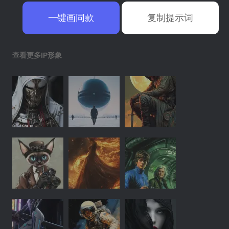
一键画同款
复制提示词
查看更多IP形象