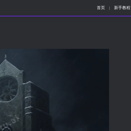
首页
新手教程
|