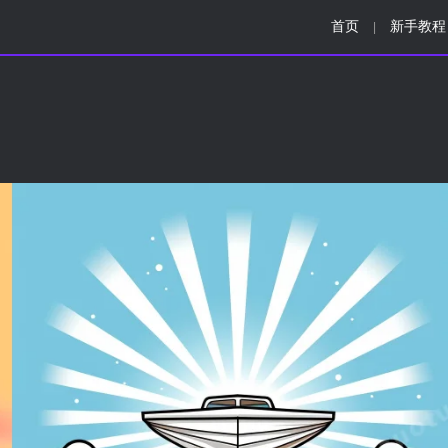
首页
新手教程
|