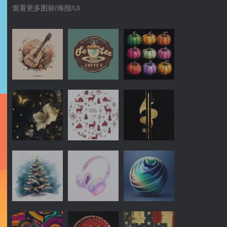
查看更多图标/海报/UI