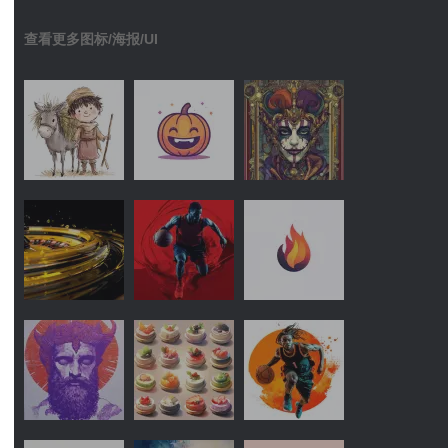
查看更多图标/海报/UI